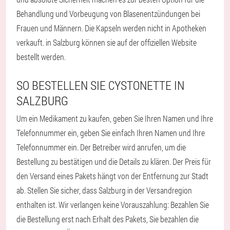
Behandlung und Vorbeugung von Blasenentzündungen bei
Frauen und Männern. Die Kapseln werden nicht in Apotheken
verkauft. in Salzburg können sie auf der offiziellen Website
bestellt werden.
SO BESTELLEN SIE CYSTONETTE IN
SALZBURG
Um ein Medikament zu kaufen, geben Sie Ihren Namen und Ihre
Telefonnummer ein, geben Sie einfach Ihren Namen und Ihre
Telefonnummer ein. Der Betreiber wird anrufen, um die
Bestellung zu bestätigen und die Details zu klären. Der Preis für
den Versand eines Pakets hängt von der Entfernung zur Stadt
ab. Stellen Sie sicher, dass Salzburg in der Versandregion
enthalten ist. Wir verlangen keine Vorauszahlung: Bezahlen Sie
die Bestellung erst nach Erhalt des Pakets, Sie bezahlen die