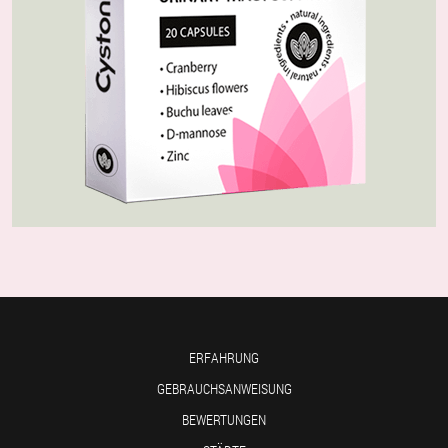
ERFAHRUNG
GEBRAUCHSANWEISUNG
BEWERTUNGEN