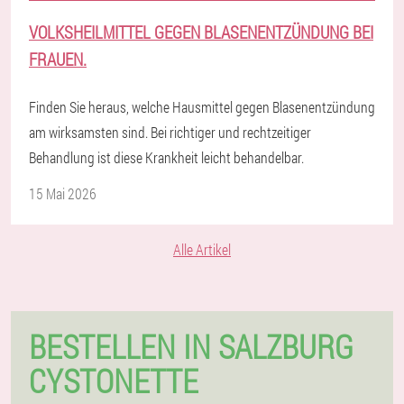
VOLKSHEILMITTEL GEGEN BLASENENTZÜNDUNG BEI
FRAUEN.
Finden Sie heraus, welche Hausmittel gegen Blasenentzündung
am wirksamsten sind. Bei richtiger und rechtzeitiger
Behandlung ist diese Krankheit leicht behandelbar.
15 Mai 2026
Alle Artikel
BESTELLEN IN SALZBURG
CYSTONETTE