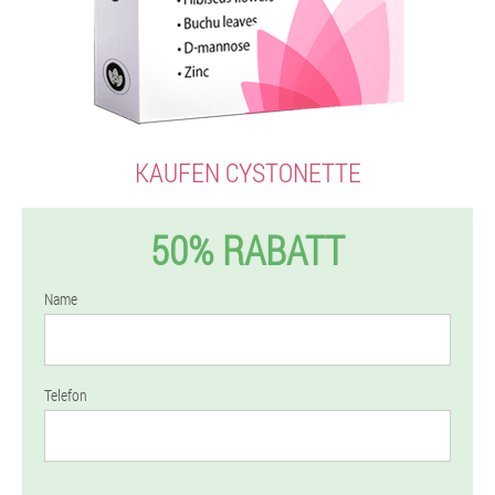
KAUFEN CYSTONETTE
50% RABATT
Name
Telefon