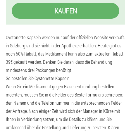
KAUFEN
Cystonette-Kapseln werden nur auf der offiziellen Website verkauft.
in Salzburg sind sie nicht in der Apotheke erhältlich. Heute gibt es
noch 50% Rabatt, das Medikament kann also zum aktuellen Rabatt
39€ gekauft werden. Denken Sie daran, dass die Behandlung
mindestens drei Packungen benötigt.
So bestellen Sie Cystonette-Kapseln
Wenn Sie ein Medikament gegen Blasenentzündung bestellen
möchten, müssen Sie in die Felder des Bestellformulars schreiben:
den Namen und die Telefonnummer in die entsprechenden Felder
der Anfrage. Nach einiger Zeit wird sich der Manager in Kürze mit
Ihnen in Verbindung setzen, um die Details zu klären und Sie
umfassend über die Bestellung und Lieferung zu beraten. Klären