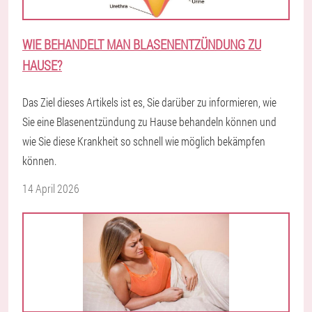
WIE BEHANDELT MAN BLASENENTZÜNDUNG ZU
HAUSE?
Das Ziel dieses Artikels ist es, Sie darüber zu informieren, wie
Sie eine Blasenentzündung zu Hause behandeln können und
wie Sie diese Krankheit so schnell wie möglich bekämpfen
können.
14 April 2026