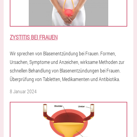
ZYSTITIS BEI FRAUEN
Wir sprechen von Blasenentzündung bei Frauen. Formen,
Ursachen, Symptome und Anzeichen, wirksame Methoden zur
schnellen Behandlung von Blasenentzündungen bei Frauen.
Überprüfung von Tabletten, Medikamenten und Antibiotika.
8 Januar 2024