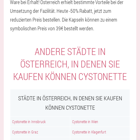
Ware bei Erhalt! Österreich erhielt bestimmte Vorteile bei der
Umsetzung der Fazilität. Heute -50% Rabatt, jetzt zum
reduzierten Preis bestellen. Die Kapseln können zu einem
symbolischen Preis von 39€ bestellt werden.
ANDERE STÄDTE IN
ÖSTERREICH, IN DENEN SIE
KAUFEN KÖNNEN CYSTONETTE
STÄDTE IN ÖSTERREICH, IN DENEN SIE KAUFEN
KÖNNEN CYSTONETTE
Cystonette in Innsbruck
Cystonette in Wien
Cystonette in Graz
Cystonette in Klagenfurt