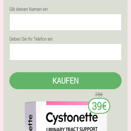
Gib deinen Namen ein
Geben Sie Ihr Telefon ein
KAUFEN
78€
39€