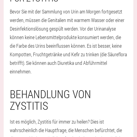
Bevor Sie mit der Sammlung von Urin am Morgen fortgesetzt
werden, müssen die Genitalien mit warmem Wasser oder einer
Desinfektionslösung gespült werden. Vor der Urinanalyse
können keine Lebensmittelprodukte konsumiert werden, die
die Farbe des Urins beeinflussen können. Es ist besser, keine
Kompotten, Fruchtgetränke und Kefir zu trinken (die Säureflora
betrifft). Sie können auch Diuretika und Abführmittel
einnehmen.
BEHANDLUNG VON
ZYSTITIS
Ist es möglich, Zystitis für immer zu heilen? Dies ist
wahrscheinlich die Hauptfrage, die Menschen befürchtet, die