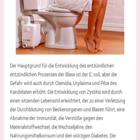
Der Hauptgrund für die Entwicklung des entzündlichen
entzündlichen Prozesses der Blase ist der E. coli, aber die
Gefahr wird auch durch Clamidia, Urplasma und Pilze des
Kandidaten erhöht. Die Entwicklung von Zystitis wird durch
einen sitzenden Lebensstil erleichtert, der zu einer Verletzung
der Durchblutung von Beckenorganen und Blasen führt, eine
Abnahme der Immunität, die Verstöße gegen den
Materialstoffwechsel, die Wechseljahre, den
Nahrungsmittelkonsum und den würzigen Diabetes. Die