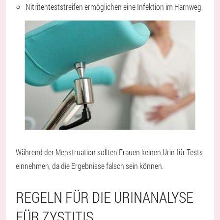
Nitritenteststreifen ermöglichen eine Infektion im Harnweg.
Während der Menstruation sollten Frauen keinen Urin für Tests
einnehmen, da die Ergebnisse falsch sein können.
REGELN FÜR DIE URINANALYSE
FÜR ZYSTITIS