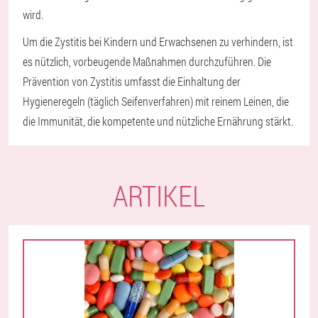
wird.
Um die Zystitis bei Kindern und Erwachsenen zu verhindern, ist
es nützlich, vorbeugende Maßnahmen durchzuführen. Die
Prävention von Zystitis umfasst die Einhaltung der
Hygieneregeln (täglich Seifenverfahren) mit reinem Leinen, die
die Immunität, die kompetente und nützliche Ernährung stärkt.
ARTIKEL