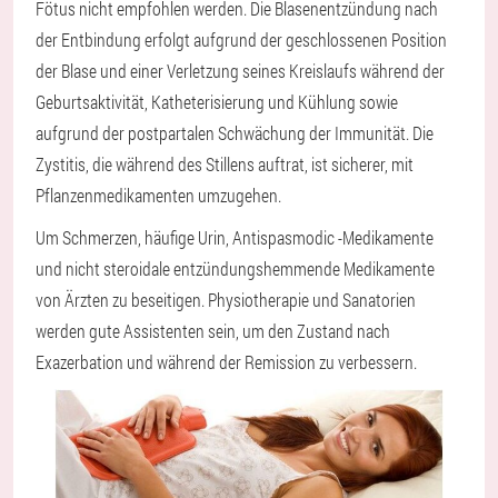
Fötus nicht empfohlen werden. Die Blasenentzündung nach
der Entbindung erfolgt aufgrund der geschlossenen Position
der Blase und einer Verletzung seines Kreislaufs während der
Geburtsaktivität, Katheterisierung und Kühlung sowie
aufgrund der postpartalen Schwächung der Immunität. Die
Zystitis, die während des Stillens auftrat, ist sicherer, mit
Pflanzenmedikamenten umzugehen.
Um Schmerzen, häufige Urin, Antispasmodic -Medikamente
und nicht steroidale entzündungshemmende Medikamente
von Ärzten zu beseitigen. Physiotherapie und Sanatorien
werden gute Assistenten sein, um den Zustand nach
Exazerbation und während der Remission zu verbessern.