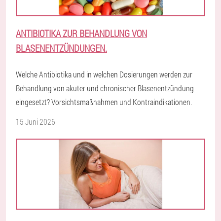
ANTIBIOTIKA ZUR BEHANDLUNG VON
BLASENENTZÜNDUNGEN.
Welche Antibiotika und in welchen Dosierungen werden zur
Behandlung von akuter und chronischer Blasenentzündung
eingesetzt? Vorsichtsmaßnahmen und Kontraindikationen.
15 Juni 2026