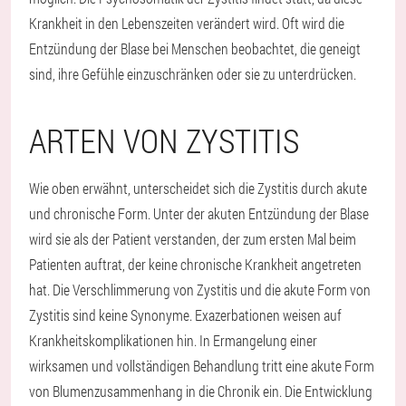
Krankheit in den Lebenszeiten verändert wird. Oft wird die
Entzündung der Blase bei Menschen beobachtet, die geneigt
sind, ihre Gefühle einzuschränken oder sie zu unterdrücken.
ARTEN VON ZYSTITIS
Wie oben erwähnt, unterscheidet sich die Zystitis durch akute
und chronische Form. Unter der akuten Entzündung der Blase
wird sie als der Patient verstanden, der zum ersten Mal beim
Patienten auftrat, der keine chronische Krankheit angetreten
hat. Die Verschlimmerung von Zystitis und die akute Form von
Zystitis sind keine Synonyme. Exazerbationen weisen auf
Krankheitskomplikationen hin. In Ermangelung einer
wirksamen und vollständigen Behandlung tritt eine akute Form
von Blumenzusammenhang in die Chronik ein. Die Entwicklung