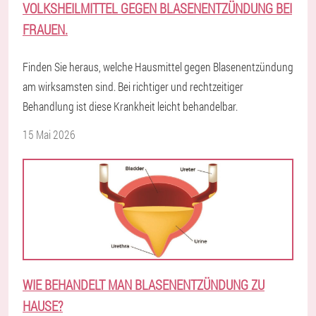
VOLKSHEILMITTEL GEGEN BLASENENTZÜNDUNG BEI
FRAUEN.
Finden Sie heraus, welche Hausmittel gegen Blasenentzündung
am wirksamsten sind. Bei richtiger und rechtzeitiger
Behandlung ist diese Krankheit leicht behandelbar.
15 Mai 2026
WIE BEHANDELT MAN BLASENENTZÜNDUNG ZU
HAUSE?