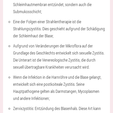
Schleimhautmembran entzündet, sondern auch die
Submukosschicht;
Eine der Folgen einer Strahlentherapie ist die
Strahlungszystitis. Dies geschieht aufgrund der Schädigung
der Schleimhaut der Blase;
Aufgrund von Veränderungen der Mikroflora auf der
Grundlage des Geschlechts entwickelt sich sexuelle Zystitis.
Die Unterart ist die Venereologische Zystitis, die durch
sexuell übertragbare Krankheiten verursacht wird.
Wenn die Infektion in die Harnröhre und die Blase gelangt,
entwickelt sich eine postkoiteale Zystitis. Seine
Hauptpathogene gelten als Darmstangen, Mycoplasmen
und andere Infektionen;
Zervixzystitis: Entzündung des Blasenhals. Diese Art kann