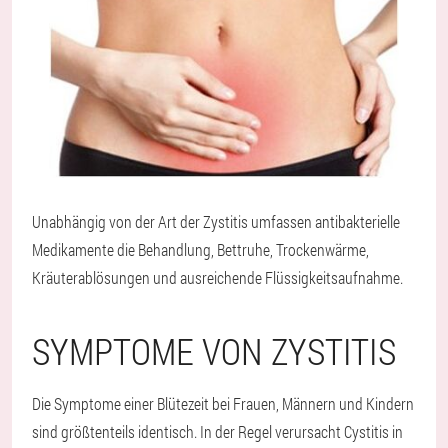
Unabhängig von der Art der Zystitis umfassen antibakterielle
Medikamente die Behandlung, Bettruhe, Trockenwärme,
Kräuterablösungen und ausreichende Flüssigkeitsaufnahme.
SYMPTOME VON ZYSTITIS
Die Symptome einer Blütezeit bei Frauen, Männern und Kindern
sind größtenteils identisch. In der Regel verursacht Cystitis in