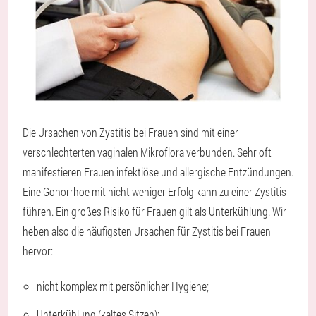
Die Ursachen von Zystitis bei Frauen sind mit einer
verschlechterten vaginalen Mikroflora verbunden. Sehr oft
manifestieren Frauen infektiöse und allergische Entzündungen.
Eine Gonorrhoe mit nicht weniger Erfolg kann zu einer Zystitis
führen. Ein großes Risiko für Frauen gilt als Unterkühlung. Wir
heben also die häufigsten Ursachen für Zystitis bei Frauen
hervor:
nicht komplex mit persönlicher Hygiene;
Unterkühlung (kaltes Sitzen);