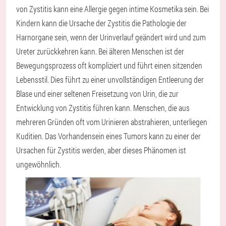
von Zystitis kann eine Allergie gegen intime Kosmetika sein. Bei
Kindern kann die Ursache der Zystitis die Pathologie der
Harnorgane sein, wenn der Urinverlauf geändert wird und zum
Ureter zurückkehren kann. Bei älteren Menschen ist der
Bewegungsprozess oft kompliziert und führt einen sitzenden
Lebensstil. Dies führt zu einer unvollständigen Entleerung der
Blase und einer seltenen Freisetzung von Urin, die zur
Entwicklung von Zystitis führen kann. Menschen, die aus
mehreren Gründen oft vom Urinieren abstrahieren, unterliegen
Kuditien. Das Vorhandensein eines Tumors kann zu einer der
Ursachen für Zystitis werden, aber dieses Phänomen ist
ungewöhnlich.