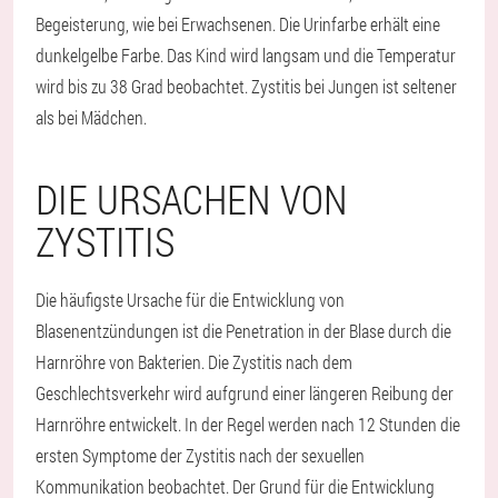
Begeisterung, wie bei Erwachsenen. Die Urinfarbe erhält eine
dunkelgelbe Farbe. Das Kind wird langsam und die Temperatur
wird bis zu 38 Grad beobachtet. Zystitis bei Jungen ist seltener
als bei Mädchen.
DIE URSACHEN VON
ZYSTITIS
Die häufigste Ursache für die Entwicklung von
Blasenentzündungen ist die Penetration in der Blase durch die
Harnröhre von Bakterien. Die Zystitis nach dem
Geschlechtsverkehr wird aufgrund einer längeren Reibung der
Harnröhre entwickelt. In der Regel werden nach 12 Stunden die
ersten Symptome der Zystitis nach der sexuellen
Kommunikation beobachtet. Der Grund für die Entwicklung