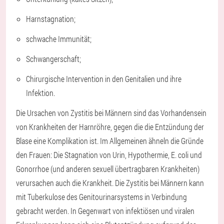
Harnstagnation;
schwache Immunität;
Schwangerschaft;
Chirurgische Intervention in den Genitalien und ihre
Infektion.
Die Ursachen von Zystitis bei Männern sind das Vorhandensein
von Krankheiten der Harnröhre, gegen die die Entzündung der
Blase eine Komplikation ist. Im Allgemeinen ähneln die Gründe
den Frauen: Die Stagnation von Urin, Hypothermie, E. coli und
Gonorrhoe (und anderen sexuell übertragbaren Krankheiten)
verursachen auch die Krankheit. Die Zystitis bei Männern kann
mit Tuberkulose des Genitourinarsystems in Verbindung
gebracht werden. In Gegenwart von infektiösen und viralen