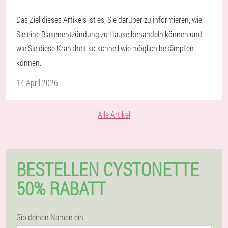
Das Ziel dieses Artikels ist es, Sie darüber zu informieren, wie
Sie eine Blasenentzündung zu Hause behandeln können und
wie Sie diese Krankheit so schnell wie möglich bekämpfen
können.
14 April 2026
Alle Artikel
BESTELLEN CYSTONETTE
50% RABATT
Gib deinen Namen ein