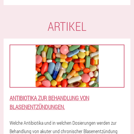
ARTIKEL
ANTIBIOTIKA ZUR BEHANDLUNG VON
BLASENENTZÜNDUNGEN.
Welche Antibiotika und in welchen Dosierungen werden zur
Behandlung von akuter und chronischer Blasenentzündung