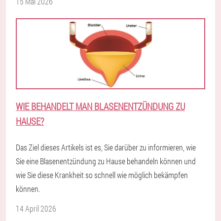
15 Mai 2026
WIE BEHANDELT MAN BLASENENTZÜNDUNG ZU
HAUSE?
Das Ziel dieses Artikels ist es, Sie darüber zu informieren, wie
Sie eine Blasenentzündung zu Hause behandeln können und
wie Sie diese Krankheit so schnell wie möglich bekämpfen
können.
14 April 2026