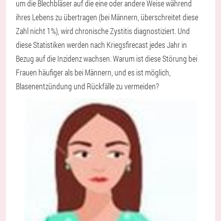
um die Blechbläser auf die eine oder andere Weise während
ihres Lebens zu übertragen (bei Männern, überschreitet diese
Zahl nicht 1%), wird chronische Zystitis diagnostiziert. Und
diese Statistiken werden nach Kriegsfirecast jedes Jahr in
Bezug auf die Inzidenz wachsen. Warum ist diese Störung bei
Frauen häufiger als bei Männern, und es ist möglich,
Blasenentzündung und Rückfälle zu vermeiden?