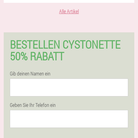
Alle Artikel
BESTELLEN CYSTONETTE
50% RABATT
Gib deinen Namen ein
Geben Sie Ihr Telefon ein