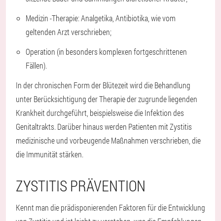
Medizin -Therapie: Analgetika, Antibiotika, wie vom
geltenden Arzt verschrieben;
Operation (in besonders komplexen fortgeschrittenen
Fällen).
In der chronischen Form der Blütezeit wird die Behandlung
unter Berücksichtigung der Therapie der zugrunde liegenden
Krankheit durchgeführt, beispielsweise die Infektion des
Genitaltrakts. Darüber hinaus werden Patienten mit Zystitis
medizinische und vorbeugende Maßnahmen verschrieben, die
die Immunität stärken.
ZYSTITIS PRÄVENTION
Kennt man die prädisponierenden Faktoren für die Entwicklung