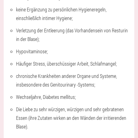
keine Ergänzung zu persönlichen Hygieneregeln,
einschließlich intimer Hygiene;
Verletzung der Entleerung (das Vorhandensein von Resturin
in der Blase);
Hypovitaminose;
Häufiger Stress, überschüssiger Arbeit, Schlafmangel;
chronische Krankheiten anderer Organe und Systeme,
insbesondere des Genitourinary -Systems;
Wechseljahre, Diabetes mellitus;
Die Liebe zu sehr würzigen, würzigen und sehr gebratenen
Essen (ihre Zutaten wirken an den Wänden der irritierenden
Blase).