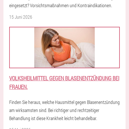
eingesetzt? Vorsichtsmaßnahmen und Kontraindikationen.
15 Juni 2026
VOLKSHEILMITTEL GEGEN BLASENENTZÜNDUNG BEI
FRAUEN.
Finden Sie heraus, welche Hausmittel gegen Blasenentzündung
am wirksamsten sind. Bei richtiger und rechtzeitiger
Behandlung ist diese Krankheit leicht behandelbar.