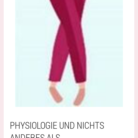
PHYSIOLOGIE UND NICHTS
ANDERES ALS