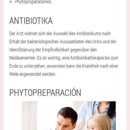
Phytoproparaciones.
ANTIBIOTIKA
Der Arzt widmet sich der Auswahl des Antibiotikums nach
Erhalt der bakteriologischen Aussaatdaten des Urins und der
Identifizierung der Empfindlichkeit gegenüber den
Medikamenten. Es ist wichtig, eine Antibiotikatherapie bis zum
Ende zu unterziehen, ansonsten kann die Krankheit nach einer
Weile angewendet werden.
PHYTOPREPARACIÓN