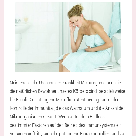
Meistens ist die Ursache der Krankheit Mikroorganismen, die
die natürlichen Bewohner unseres Körpers sind, beispielsweise
für E. coli. Die pathogene Mikroflora steht bedingt unter der
Kontrolle der Immunität, die das Wachstum und die Anzahl der
Mikroorganismen steuert. Wenn unter dem Einfluss
bestimmter Faktoren auf den Betrieb des Immunsystems ein
Versagen auftritt, kann die pathogene Flora kontrolliert und zu