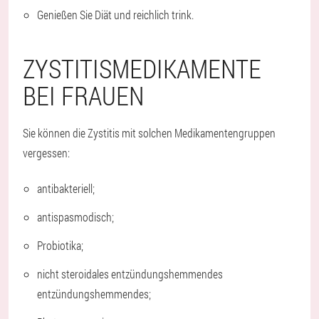
Genießen Sie Diät und reichlich trink.
ZYSTITISMEDIKAMENTE
BEI FRAUEN
Sie können die Zystitis mit solchen Medikamentengruppen
vergessen:
antibakteriell;
antispasmodisch;
Probiotika;
nicht steroidales entzündungshemmendes
entzündungshemmendes;