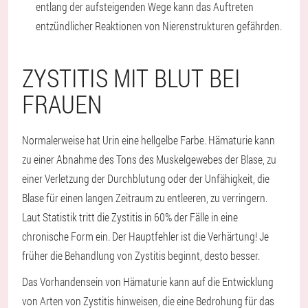
entlang der aufsteigenden Wege kann das Auftreten
entzündlicher Reaktionen von Nierenstrukturen gefährden.
ZYSTITIS MIT BLUT BEI
FRAUEN
Normalerweise hat Urin eine hellgelbe Farbe. Hämaturie kann
zu einer Abnahme des Tons des Muskelgewebes der Blase, zu
einer Verletzung der Durchblutung oder der Unfähigkeit, die
Blase für einen langen Zeitraum zu entleeren, zu verringern.
Laut Statistik tritt die Zystitis in 60% der Fälle in eine
chronische Form ein. Der Hauptfehler ist die Verhärtung! Je
früher die Behandlung von Zystitis beginnt, desto besser.
Das Vorhandensein von Hämaturie kann auf die Entwicklung
von Arten von Zystitis hinweisen, die eine Bedrohung für das