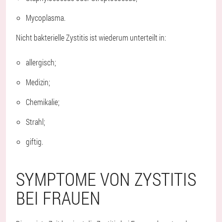
Mycoplasma.
Nicht bakterielle Zystitis ist wiederum unterteilt in:
allergisch;
Medizin;
Chemikalie;
Strahl;
giftig.
SYMPTOME VON ZYSTITIS
BEI FRAUEN