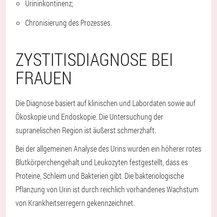
Urininkontinenz;
Chronisierung des Prozesses.
ZYSTITISDIAGNOSE BEI
FRAUEN
Die Diagnose basiert auf klinischen und Labordaten sowie auf
Ökoskopie und Endoskopie. Die Untersuchung der
supranelischen Region ist äußerst schmerzhaft.
Bei der allgemeinen Analyse des Urins wurden ein höherer rotes
Blutkörperchengehalt und Leukozyten festgestellt, dass es
Proteine, Schleim und Bakterien gibt. Die bakteriologische
Pflanzung von Urin ist durch reichlich vorhandenes Wachstum
von Krankheitserregern gekennzeichnet.