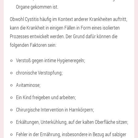
Organe gekommen ist.
Obwohl Cystitis häufig im Kontext anderer Krankheiten auftritt,
kann die Krankheit in einigen Fällen in Form eines isolierten
Prozesses entwickelt werden. Der Grund dafür können die
folgenden Faktoren sein:
Verstoß gegen intime Hygieneregeln;
chronische Verstopfung;
Avitaminose;
Ein Kind freigeben und arbeiten;
Chirurgische Intervention in Harnkörpern;
Erkältungen, Unterkühlung, auf der kalten Oberfläche sitzen;
Fehler in der Ernährung, insbesondere in Bezug auf salziger