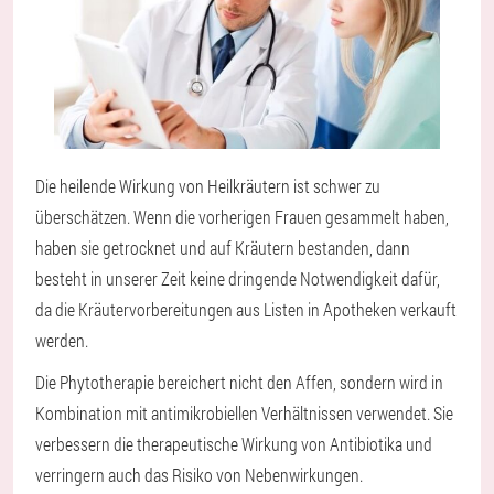
Die heilende Wirkung von Heilkräutern ist schwer zu
überschätzen. Wenn die vorherigen Frauen gesammelt haben,
haben sie getrocknet und auf Kräutern bestanden, dann
besteht in unserer Zeit keine dringende Notwendigkeit dafür,
da die Kräutervorbereitungen aus Listen in Apotheken verkauft
werden.
Die Phytotherapie bereichert nicht den Affen, sondern wird in
Kombination mit antimikrobiellen Verhältnissen verwendet. Sie
verbessern die therapeutische Wirkung von Antibiotika und
verringern auch das Risiko von Nebenwirkungen.