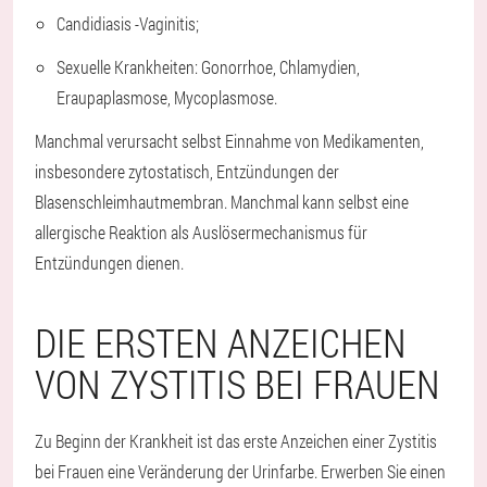
Candidiasis -Vaginitis;
Sexuelle Krankheiten: Gonorrhoe, Chlamydien,
Eraupaplasmose, Mycoplasmose.
Manchmal verursacht selbst Einnahme von Medikamenten,
insbesondere zytostatisch, Entzündungen der
Blasenschleimhautmembran. Manchmal kann selbst eine
allergische Reaktion als Auslösermechanismus für
Entzündungen dienen.
DIE ERSTEN ANZEICHEN
VON ZYSTITIS BEI FRAUEN
Zu Beginn der Krankheit ist das erste Anzeichen einer Zystitis
bei Frauen eine Veränderung der Urinfarbe. Erwerben Sie einen