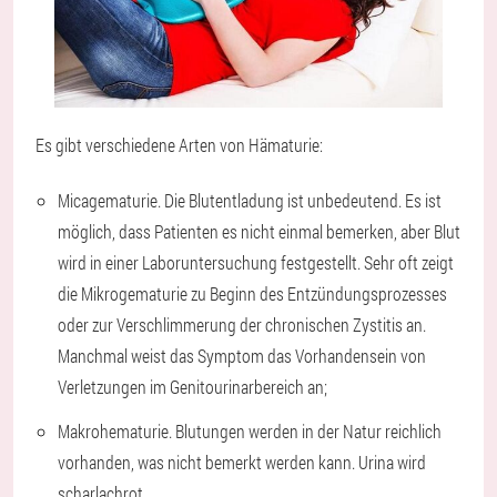
Es gibt verschiedene Arten von Hämaturie:
Micagematurie. Die Blutentladung ist unbedeutend. Es ist
möglich, dass Patienten es nicht einmal bemerken, aber Blut
wird in einer Laboruntersuchung festgestellt. Sehr oft zeigt
die Mikrogematurie zu Beginn des Entzündungsprozesses
oder zur Verschlimmerung der chronischen Zystitis an.
Manchmal weist das Symptom das Vorhandensein von
Verletzungen im Genitourinarbereich an;
Makrohematurie. Blutungen werden in der Natur reichlich
vorhanden, was nicht bemerkt werden kann. Urina wird
scharlachrot.