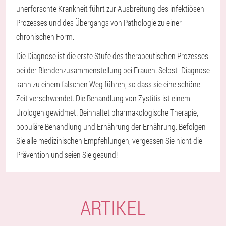
unerforschte Krankheit führt zur Ausbreitung des infektiösen
Prozesses und des Übergangs von Pathologie zu einer
chronischen Form.
Die Diagnose ist die erste Stufe des therapeutischen Prozesses
bei der Blendenzusammenstellung bei Frauen. Selbst -Diagnose
kann zu einem falschen Weg führen, so dass sie eine schöne
Zeit verschwendet. Die Behandlung von Zystitis ist einem
Urologen gewidmet. Beinhaltet pharmakologische Therapie,
populäre Behandlung und Ernährung der Ernährung. Befolgen
Sie alle medizinischen Empfehlungen, vergessen Sie nicht die
Prävention und seien Sie gesund!
ARTIKEL