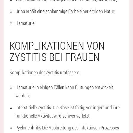
Urina erhält eine schlammige Farbe einer eitrigen Natur;
Hämaturie
KOMPLIKATIONEN VON
ZYSTITIS BEI FRAUEN
Komplikationen der Zystitis umfassen:
Hämaturie In einigen Fällen kann Blutungen entwickelt
werden;
Interstitielle Zystitis. Die Blase ist faltig, verringert und ihre
funktionelle Aktivität wird schwer verletzt.
Pyelonephritis Die Ausbreitung des infektiösen Prozesses