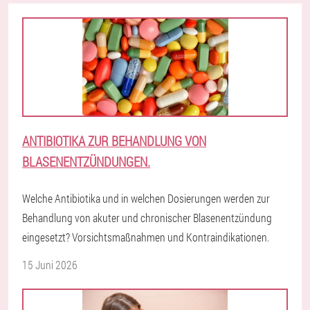
ANTIBIOTIKA ZUR BEHANDLUNG VON
BLASENENTZÜNDUNGEN.
Welche Antibiotika und in welchen Dosierungen werden zur
Behandlung von akuter und chronischer Blasenentzündung
eingesetzt? Vorsichtsmaßnahmen und Kontraindikationen.
15 Juni 2026