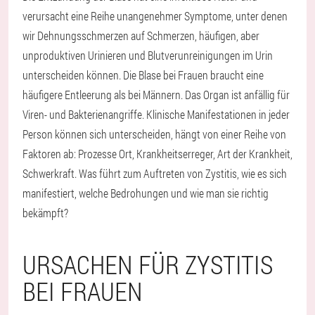
verursacht eine Reihe unangenehmer Symptome, unter denen
wir Dehnungsschmerzen auf Schmerzen, häufigen, aber
unproduktiven Urinieren und Blutverunreinigungen im Urin
unterscheiden können. Die Blase bei Frauen braucht eine
häufigere Entleerung als bei Männern. Das Organ ist anfällig für
Viren- und Bakterienangriffe. Klinische Manifestationen in jeder
Person können sich unterscheiden, hängt von einer Reihe von
Faktoren ab: Prozesse Ort, Krankheitserreger, Art der Krankheit,
Schwerkraft. Was führt zum Auftreten von Zystitis, wie es sich
manifestiert, welche Bedrohungen und wie man sie richtig
bekämpft?
URSACHEN FÜR ZYSTITIS
BEI FRAUEN