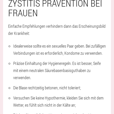
ZYSTITIS PRÄVENTION BEI
FRAUEN
Einfache Empfehlungen verhindern dann das Erscheinungsbild
der Krankheit:
Idealerweise sollte es ein sexuelles Paar geben. Bei zufälligen
Verbindungen ist es erforderlich, Kondome zu verwenden.
Präzise Einhaltung der Hygieneregeln. Es ist besser, Seife
mit einem neutralen Säurebasenbasisguthaben zu
verwenden.
Die Blase rechtzeitig betonen, nicht toleriert;
Versuchen Sie keine Hypothermie, kleiden Sie sich mit dem
Wetter, es fühlt sich nicht in der Kälte an;