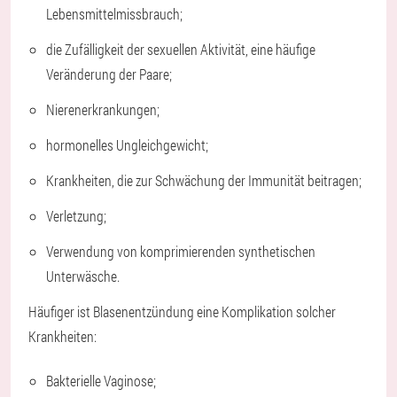
Lebensmittelmissbrauch;
die Zufälligkeit der sexuellen Aktivität, eine häufige
Veränderung der Paare;
Nierenerkrankungen;
hormonelles Ungleichgewicht;
Krankheiten, die zur Schwächung der Immunität beitragen;
Verletzung;
Verwendung von komprimierenden synthetischen
Unterwäsche.
Häufiger ist Blasenentzündung eine Komplikation solcher
Krankheiten:
Bakterielle Vaginose;