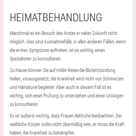
HEIMATBEHANDLUNG
Manchmal ist ein Besuch des Arztes in naher Zukunft nicht
möglich. Dies sind Ausnahmefälle, in allen anderen Fällen, wenn
die ersten Symptome auftreten, ist es wichtig, einen
Spezialisten zu konsultieren.
Zu Hause können Sie auf milde Weise die Blutentzündung
heilen, vorausgesetzt, die Krankheit wird nicht von Schmerzen
und Hämaturie begleitet. Aber auch in diesem Fall ist es
wichtig, sich einer Prüfung zu unterziehen und einen Urologen
zu konsultieren.
Es ist äußerst wichtig, dass Frauen Bettruhe beobachten. Der
weibliche Körper sollte nicht übermäßig sein, er muss die Kraft
haben, die Krankheit zu bekämpfen.