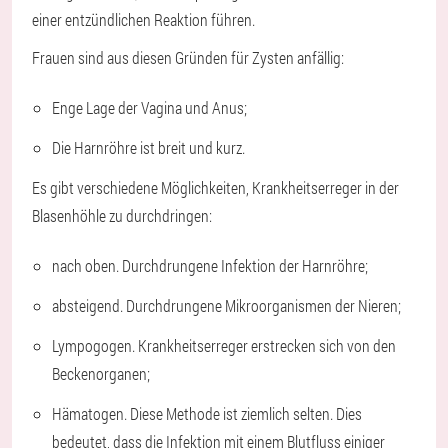
einer entzündlichen Reaktion führen.
Frauen sind aus diesen Gründen für Zysten anfällig:
Enge Lage der Vagina und Anus;
Die Harnröhre ist breit und kurz.
Es gibt verschiedene Möglichkeiten, Krankheitserreger in der
Blasenhöhle zu durchdringen:
nach oben. Durchdrungene Infektion der Harnröhre;
absteigend. Durchdrungene Mikroorganismen der Nieren;
Lympogogen. Krankheitserreger erstrecken sich von den
Beckenorganen;
Hämatogen. Diese Methode ist ziemlich selten. Dies
bedeutet, dass die Infektion mit einem Blutfluss einiger