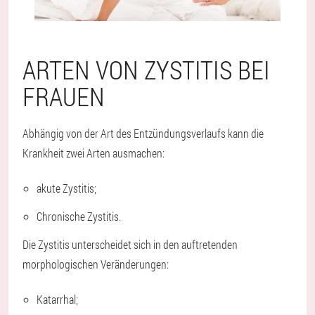
ARTEN VON ZYSTITIS BEI
FRAUEN
Abhängig von der Art des Entzündungsverlaufs kann die
Krankheit zwei Arten ausmachen:
akute Zystitis;
Chronische Zystitis.
Die Zystitis unterscheidet sich in den auftretenden
morphologischen Veränderungen:
Katarrhal;