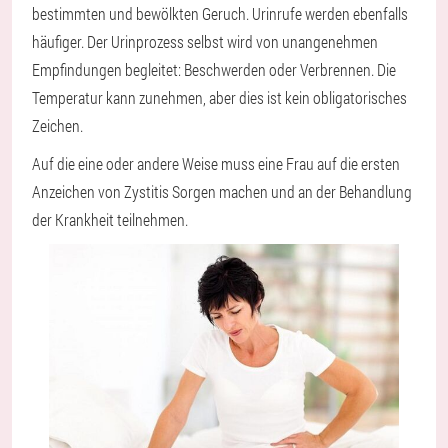
bestimmten und bewölkten Geruch. Urinrufe werden ebenfalls
häufiger. Der Urinprozess selbst wird von unangenehmen
Empfindungen begleitet: Beschwerden oder Verbrennen. Die
Temperatur kann zunehmen, aber dies ist kein obligatorisches
Zeichen.
Auf die eine oder andere Weise muss eine Frau auf die ersten
Anzeichen von Zystitis Sorgen machen und an der Behandlung
der Krankheit teilnehmen.