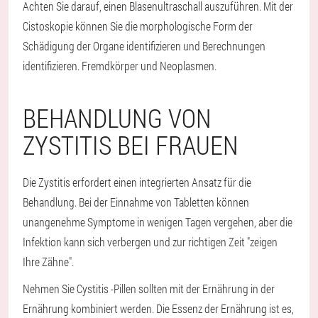
Achten Sie darauf, einen Blasenultraschall auszuführen. Mit der
Cistoskopie können Sie die morphologische Form der
Schädigung der Organe identifizieren und Berechnungen
identifizieren. Fremdkörper und Neoplasmen.
BEHANDLUNG VON
ZYSTITIS BEI FRAUEN
Die Zystitis erfordert einen integrierten Ansatz für die
Behandlung. Bei der Einnahme von Tabletten können
unangenehme Symptome in wenigen Tagen vergehen, aber die
Infektion kann sich verbergen und zur richtigen Zeit "zeigen
Ihre Zähne".
Nehmen Sie Cystitis -Pillen sollten mit der Ernährung in der
Ernährung kombiniert werden. Die Essenz der Ernährung ist es,