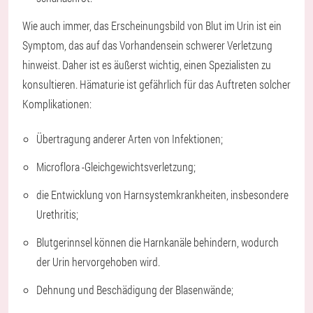
Wie auch immer, das Erscheinungsbild von Blut im Urin ist ein
Symptom, das auf das Vorhandensein schwerer Verletzung
hinweist. Daher ist es äußerst wichtig, einen Spezialisten zu
konsultieren. Hämaturie ist gefährlich für das Auftreten solcher
Komplikationen:
Übertragung anderer Arten von Infektionen;
Microflora -Gleichgewichtsverletzung;
die Entwicklung von Harnsystemkrankheiten, insbesondere
Urethritis;
Blutgerinnsel können die Harnkanäle behindern, wodurch
der Urin hervorgehoben wird.
Dehnung und Beschädigung der Blasenwände;