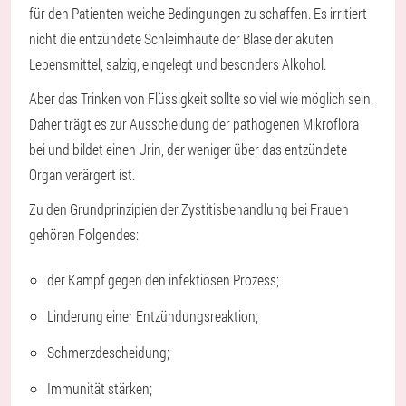
für den Patienten weiche Bedingungen zu schaffen. Es irritiert
nicht die entzündete Schleimhäute der Blase der akuten
Lebensmittel, salzig, eingelegt und besonders Alkohol.
Aber das Trinken von Flüssigkeit sollte so viel wie möglich sein.
Daher trägt es zur Ausscheidung der pathogenen Mikroflora
bei und bildet einen Urin, der weniger über das entzündete
Organ verärgert ist.
Zu den Grundprinzipien der Zystitisbehandlung bei Frauen
gehören Folgendes:
der Kampf gegen den infektiösen Prozess;
Linderung einer Entzündungsreaktion;
Schmerzdescheidung;
Immunität stärken;