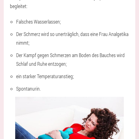
begleitet:
Falsches Wasserlassen;
Der Schmerz wird so unerträglich, dass eine Frau Analgetika
nimmt;
Der Kampf gegen Schmerzen am Boden des Bauches wird
Schlaf und Ruhe entzogen;
ein starker Temperaturanstieg;
Spontanurin.