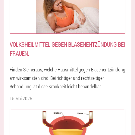
VOLKSHEILMITTEL GEGEN BLASENENTZÜNDUNG BEI
FRAUEN.
Finden Sie heraus, welche Hausmittel gegen Blasenentzündung
am wirksamsten sind. Bei richtiger und rechtzeitiger
Behandlung ist diese Krankheit leicht behandelbar.
15 Mai 2026