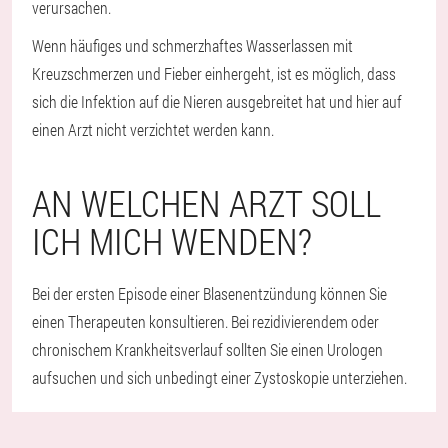
verursachen.
Wenn häufiges und schmerzhaftes Wasserlassen mit
Kreuzschmerzen und Fieber einhergeht, ist es möglich, dass
sich die Infektion auf die Nieren ausgebreitet hat und hier auf
einen Arzt nicht verzichtet werden kann.
AN WELCHEN ARZT SOLL
ICH MICH WENDEN?
Bei der ersten Episode einer Blasenentzündung können Sie
einen Therapeuten konsultieren. Bei rezidivierendem oder
chronischem Krankheitsverlauf sollten Sie einen Urologen
aufsuchen und sich unbedingt einer Zystoskopie unterziehen.