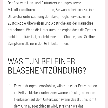
Der Arzt wird Urin- und Blutuntersuchungen sowie
Mikroflorakulturen durchführen, Sie wahrscheinlich zu einer
Ultraschalluntersuchung der Blase, möglicherweise einer
Zystoskopie, überweisen und Abstriche aus der Harnröhre
entnehmen. Wenn die Untersuchung ergibt, dass die Zystitis
nicht kompliziert ist, besteht eine gute Chance, dass Sie Ihre
Symptome alleine in den Griff bekommen.
WAS TUN BEI EINER
BLASENENTZÜNDUNG?
Es wird dringend empfohlen, während einer Exazerbation
im Bett zu bleiben, unter einer warmen Decke, mit einem
Heizkissen auf dem Unterbauch (wenn das Blut nicht mit
dem Urin ausgeschieden wird, streichen wir das