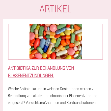
ARTIKEL
ANTIBIOTIKA ZUR BEHANDLUNG VON
BLASENENTZÜNDUNGEN.
Welche Antibiotika und in welchen Dosierungen werden zur
Behandlung von akuter und chronischer Blasenentzündung
eingesetzt? Vorsichtsmaßnahmen und Kontraindikationen.