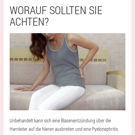
WORAUF SOLLTEN SIE
ACHTEN?
Unbehandelt kann sich eine Blasenentzündung über die
Harnleiter auf die Nieren ausbreiten und eine Pyelonephritis