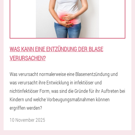
WAS KANN EINE ENTZÜNDUNG DER BLASE
VERURSACHEN?
Was verursacht normalerweise eine Blasenentzündung und
was verursacht ihre Entwicklung in infektiöser und
nichtinfektiöser Form, was sind die Gründe für ihr Auftreten bei
Kindern und welche Vorbeugungsmaßnahmen können
ergriffen werden?
10 November 2025