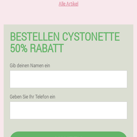
Alle Artikel
BESTELLEN CYSTONETTE
50% RABATT
Gib deinen Namen ein
Geben Sie Ihr Telefon ein