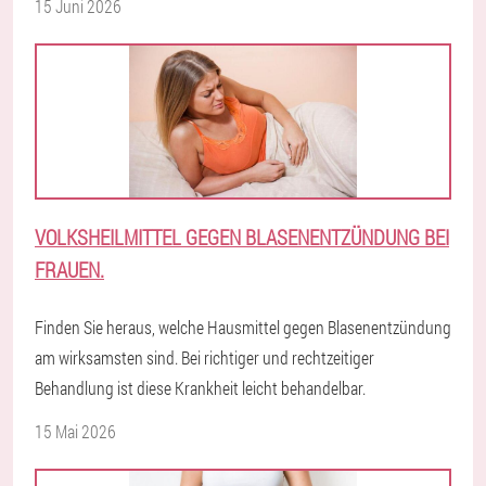
15 Juni 2026
VOLKSHEILMITTEL GEGEN BLASENENTZÜNDUNG BEI
FRAUEN.
Finden Sie heraus, welche Hausmittel gegen Blasenentzündung
am wirksamsten sind. Bei richtiger und rechtzeitiger
Behandlung ist diese Krankheit leicht behandelbar.
15 Mai 2026